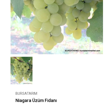
BURSATARIM
Niagara Üzüm Fidanı