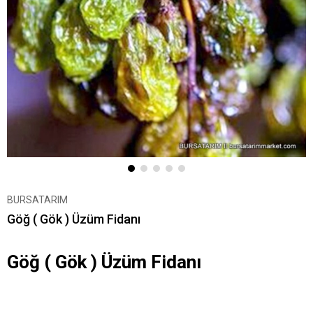
BURSATARIM
Göğ ( Gök ) Üzüm Fidanı
Göğ ( Gök ) Üzüm Fidanı