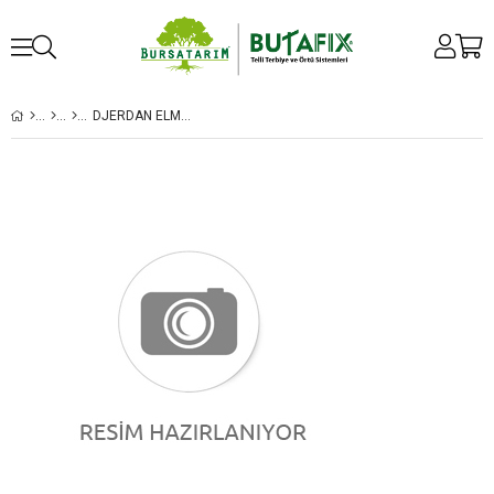
DJERDAN ELMA FIDANI